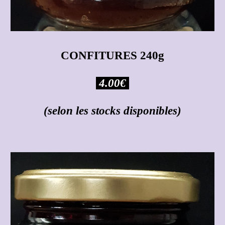
CONFITURES 240g
4.00€
(selon les stocks disponibles)