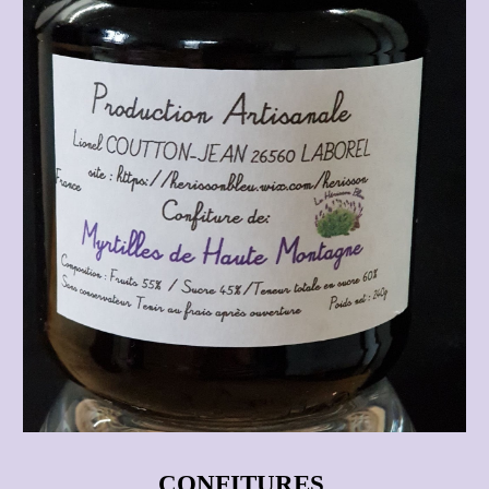
CONFITURES