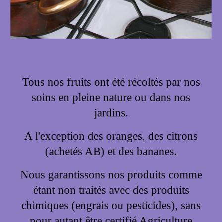
Tous nos fruits ont été récoltés par nos
soins en pleine nature ou dans nos
jardins.
A l'exception des oranges, des citrons
(achetés AB) et des bananes.
Nous garantissons nos produits comme
étant non traités avec des produits
chimiques (engrais ou pesticides), sans
pour autant être certifié Agriculture