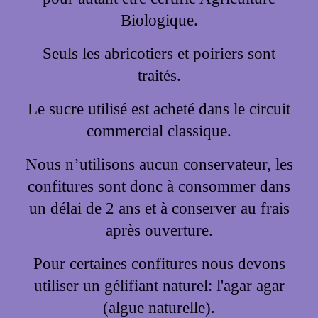
Biologique.
Seuls les abricotiers et poiriers sont
traités.
Le sucre utilisé est acheté dans le circuit
commercial classique.
Nous n’utilisons aucun conservateur, les
confitures sont donc à consommer dans
un délai de 2 ans et à conserver au frais
après ouverture.
Pour certaines confitures nous devons
utiliser un gélifiant naturel: l'agar agar
(algue naturelle).