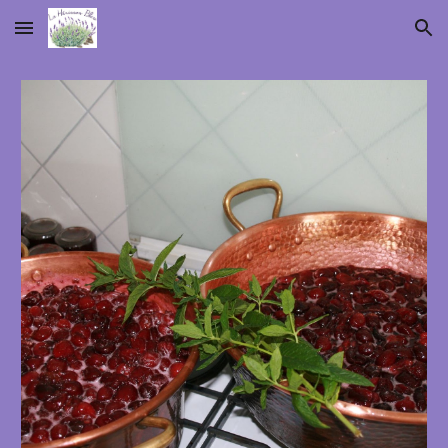
Skip to main content
Skip to navigation