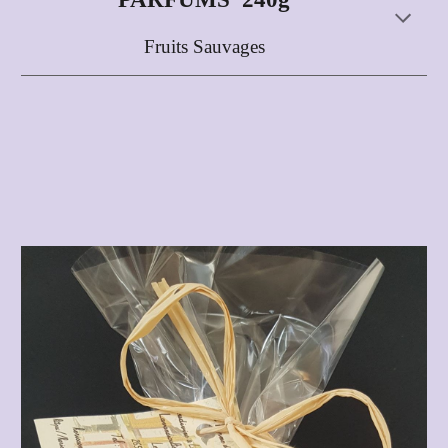
Fruits Sauvages