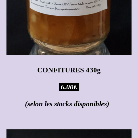
CONFITURES 430g
6.00€
(selon les stocks disponibles)