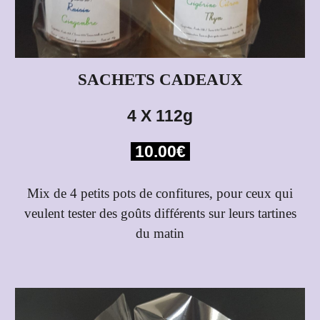
SACHETS CADEAUX
4 X 112g
10.00€
Mix de 4 petits pots de confitures, pour ceux qui
veulent tester des goûts différents sur leurs tartines
du matin